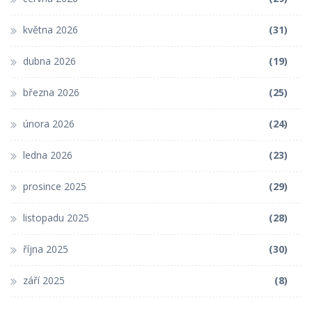
května 2026
(31)
dubna 2026
(19)
března 2026
(25)
února 2026
(24)
ledna 2026
(23)
prosince 2025
(29)
listopadu 2025
(28)
října 2025
(30)
září 2025
(8)