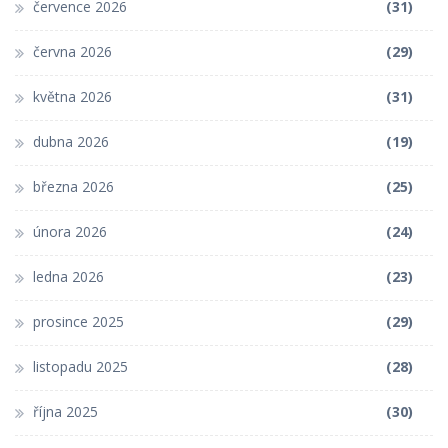
července 2026
(31)
června 2026
(29)
května 2026
(31)
dubna 2026
(19)
března 2026
(25)
února 2026
(24)
ledna 2026
(23)
prosince 2025
(29)
listopadu 2025
(28)
října 2025
(30)