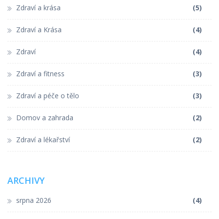
Zdraví a krása
(5)
Zdraví a Krása
(4)
Zdraví
(4)
Zdraví a fitness
(3)
Zdraví a péče o tělo
(3)
Domov a zahrada
(2)
Zdraví a lékařství
(2)
ARCHIVY
srpna 2026
(4)