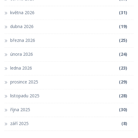
května 2026
(31)
dubna 2026
(19)
března 2026
(25)
února 2026
(24)
ledna 2026
(23)
prosince 2025
(29)
listopadu 2025
(28)
října 2025
(30)
září 2025
(8)