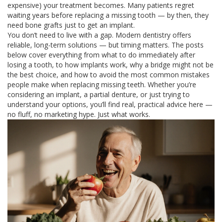
expensive) your treatment becomes. Many patients regret
waiting years before replacing a missing tooth — by then, they
need bone grafts just to get an implant.
You don’t need to live with a gap. Modern dentistry offers
reliable, long-term solutions — but timing matters. The posts
below cover everything from what to do immediately after
losing a tooth, to how implants work, why a bridge might not be
the best choice, and how to avoid the most common mistakes
people make when replacing missing teeth. Whether you’re
considering an implant, a partial denture, or just trying to
understand your options, you’ll find real, practical advice here —
no fluff, no marketing hype. Just what works.