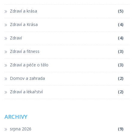
Zdraví a krása
(5)
Zdraví a Krása
(4)
Zdraví
(4)
Zdraví a fitness
(3)
Zdraví a péče o tělo
(3)
Domov a zahrada
(2)
Zdraví a lékařství
(2)
ARCHIVY
srpna 2026
(9)