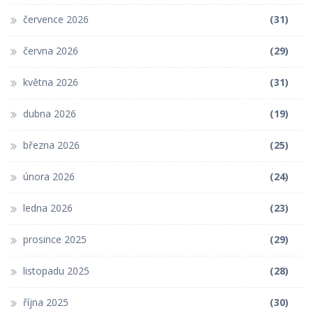
července 2026
(31)
června 2026
(29)
května 2026
(31)
dubna 2026
(19)
března 2026
(25)
února 2026
(24)
ledna 2026
(23)
prosince 2025
(29)
listopadu 2025
(28)
října 2025
(30)