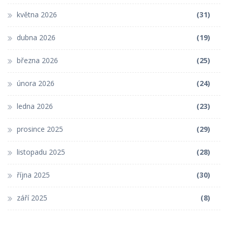
května 2026
(31)
dubna 2026
(19)
března 2026
(25)
února 2026
(24)
ledna 2026
(23)
prosince 2025
(29)
listopadu 2025
(28)
října 2025
(30)
září 2025
(8)