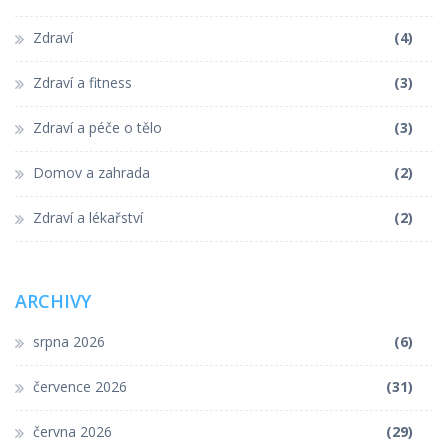
Zdraví
(4)
Zdraví a fitness
(3)
Zdraví a péče o tělo
(3)
Domov a zahrada
(2)
Zdraví a lékařství
(2)
ARCHIVY
srpna 2026
(6)
července 2026
(31)
června 2026
(29)