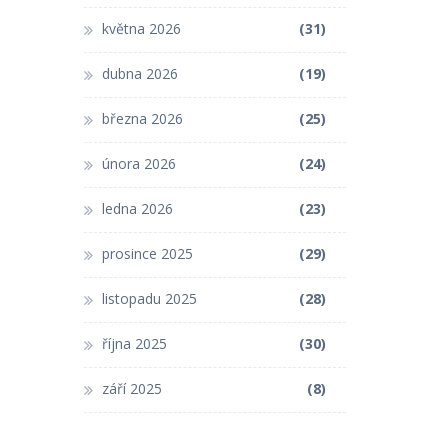
května 2026
(31)
dubna 2026
(19)
března 2026
(25)
února 2026
(24)
ledna 2026
(23)
prosince 2025
(29)
listopadu 2025
(28)
října 2025
(30)
září 2025
(8)