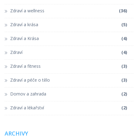
Zdraví a wellness
(36)
Zdraví a krása
(5)
Zdraví a Krása
(4)
Zdraví
(4)
Zdraví a fitness
(3)
Zdraví a péče o tělo
(3)
Domov a zahrada
(2)
Zdraví a lékařství
(2)
ARCHIVY