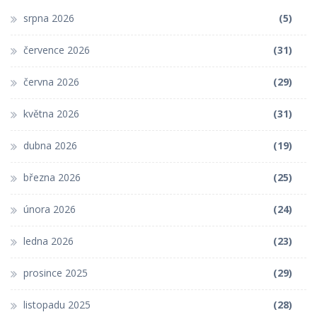
srpna 2026
(5)
července 2026
(31)
června 2026
(29)
května 2026
(31)
dubna 2026
(19)
března 2026
(25)
února 2026
(24)
ledna 2026
(23)
prosince 2025
(29)
listopadu 2025
(28)