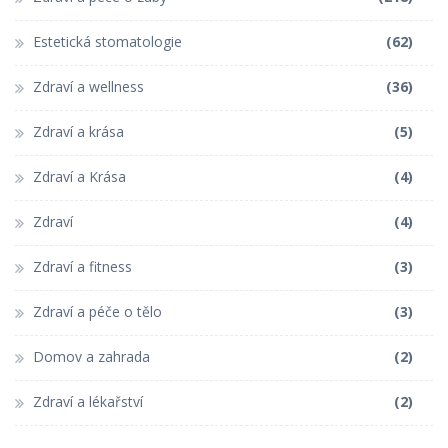
Estetická stomatologie
(62)
Zdraví a wellness
(36)
Zdraví a krása
(5)
Zdraví a Krása
(4)
Zdraví
(4)
Zdraví a fitness
(3)
Zdraví a péče o tělo
(3)
Domov a zahrada
(2)
Zdraví a lékařství
(2)