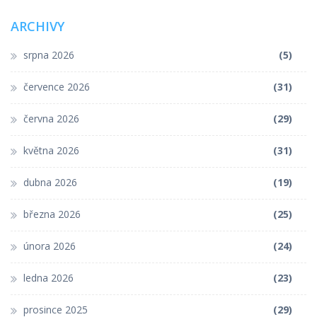
ARCHIVY
srpna 2026
(5)
července 2026
(31)
června 2026
(29)
května 2026
(31)
dubna 2026
(19)
března 2026
(25)
února 2026
(24)
ledna 2026
(23)
prosince 2025
(29)