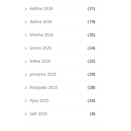
května 2026
(31)
dubna 2026
(19)
března 2026
(25)
února 2026
(24)
ledna 2026
(23)
prosince 2025
(29)
listopadu 2025
(28)
října 2025
(30)
září 2025
(8)