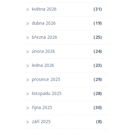
května 2026
(31)
dubna 2026
(19)
března 2026
(25)
února 2026
(24)
ledna 2026
(23)
prosince 2025
(29)
listopadu 2025
(28)
října 2025
(30)
září 2025
(8)