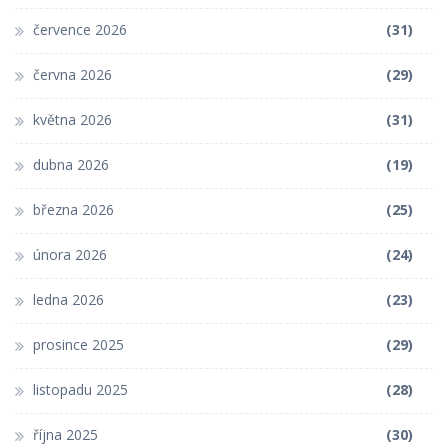
července 2026
(31)
června 2026
(29)
května 2026
(31)
dubna 2026
(19)
března 2026
(25)
února 2026
(24)
ledna 2026
(23)
prosince 2025
(29)
listopadu 2025
(28)
října 2025
(30)