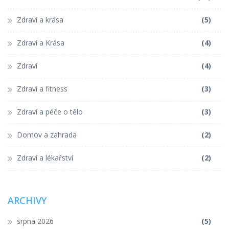
Zdraví a krása
(5)
Zdraví a Krása
(4)
Zdraví
(4)
Zdraví a fitness
(3)
Zdraví a péče o tělo
(3)
Domov a zahrada
(2)
Zdraví a lékařství
(2)
ARCHIVY
srpna 2026
(5)