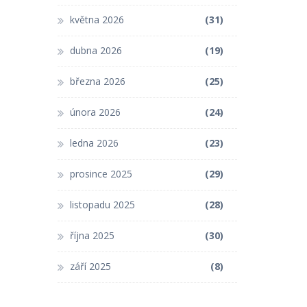
května 2026
(31)
dubna 2026
(19)
března 2026
(25)
února 2026
(24)
ledna 2026
(23)
prosince 2025
(29)
listopadu 2025
(28)
října 2025
(30)
září 2025
(8)