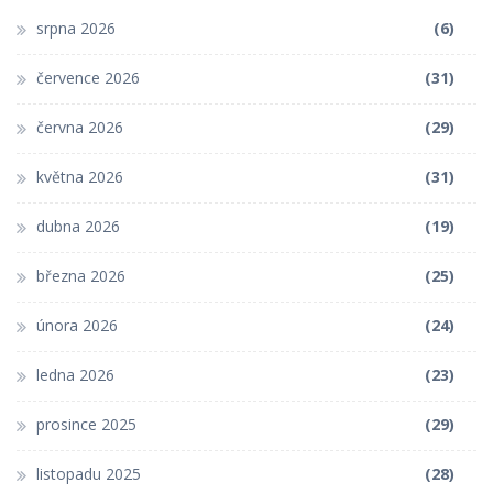
srpna 2026
(6)
července 2026
(31)
června 2026
(29)
května 2026
(31)
dubna 2026
(19)
března 2026
(25)
února 2026
(24)
ledna 2026
(23)
prosince 2025
(29)
listopadu 2025
(28)