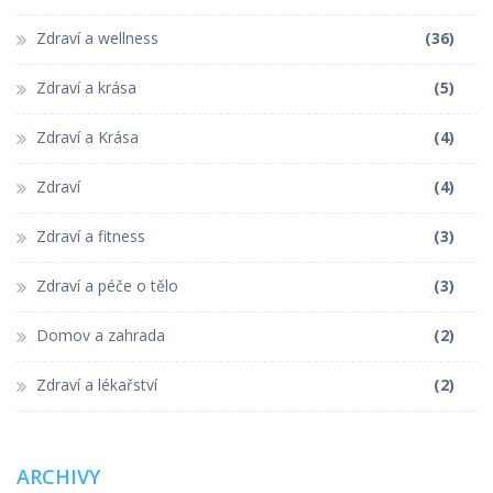
Zdraví a wellness
(36)
Zdraví a krása
(5)
Zdraví a Krása
(4)
Zdraví
(4)
Zdraví a fitness
(3)
Zdraví a péče o tělo
(3)
Domov a zahrada
(2)
Zdraví a lékařství
(2)
ARCHIVY