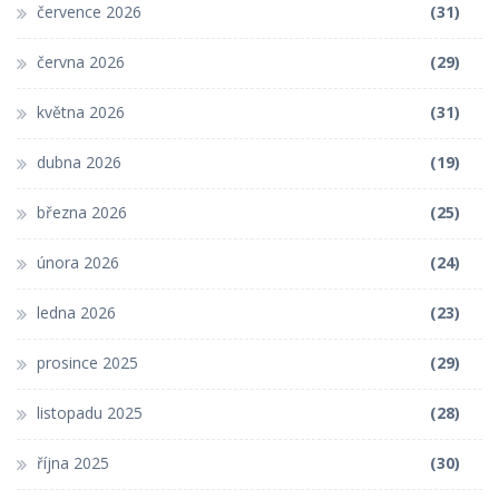
července 2026
(31)
června 2026
(29)
května 2026
(31)
dubna 2026
(19)
března 2026
(25)
února 2026
(24)
ledna 2026
(23)
prosince 2025
(29)
listopadu 2025
(28)
října 2025
(30)