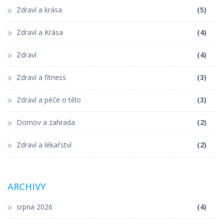
Zdraví a krása
(5)
Zdraví a Krása
(4)
Zdraví
(4)
Zdraví a fitness
(3)
Zdraví a péče o tělo
(3)
Domov a zahrada
(2)
Zdraví a lékařství
(2)
ARCHIVY
srpna 2026
(4)