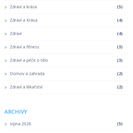
Zdraví a krása
(5)
Zdraví a Krása
(4)
Zdraví
(4)
Zdraví a fitness
(3)
Zdraví a péče o tělo
(3)
Domov a zahrada
(2)
Zdraví a lékařství
(2)
ARCHIVY
srpna 2026
(5)