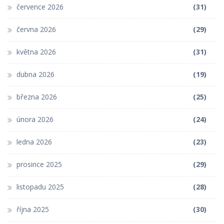
července 2026
(31)
června 2026
(29)
května 2026
(31)
dubna 2026
(19)
března 2026
(25)
února 2026
(24)
ledna 2026
(23)
prosince 2025
(29)
listopadu 2025
(28)
října 2025
(30)