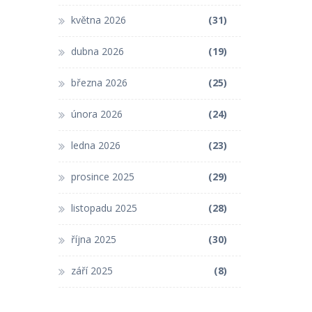
května 2026
(31)
dubna 2026
(19)
března 2026
(25)
února 2026
(24)
ledna 2026
(23)
prosince 2025
(29)
listopadu 2025
(28)
října 2025
(30)
září 2025
(8)