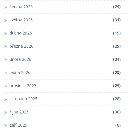
června 2026
(29)
května 2026
(31)
dubna 2026
(19)
března 2026
(25)
února 2026
(24)
ledna 2026
(23)
prosince 2025
(29)
listopadu 2025
(28)
října 2025
(30)
září 2025
(8)