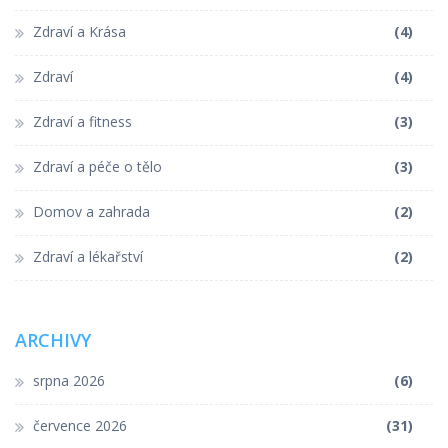
Zdraví a Krása
(4)
Zdraví
(4)
Zdraví a fitness
(3)
Zdraví a péče o tělo
(3)
Domov a zahrada
(2)
Zdraví a lékařství
(2)
ARCHIVY
srpna 2026
(6)
července 2026
(31)