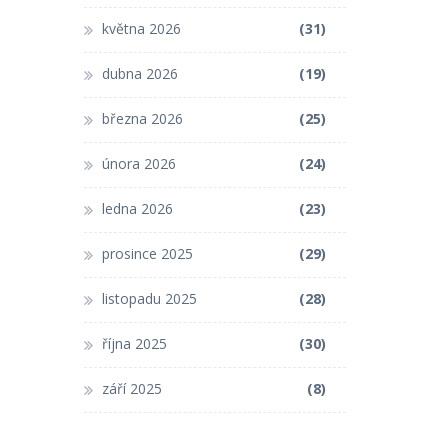
května 2026
(31)
dubna 2026
(19)
března 2026
(25)
února 2026
(24)
ledna 2026
(23)
prosince 2025
(29)
listopadu 2025
(28)
října 2025
(30)
září 2025
(8)