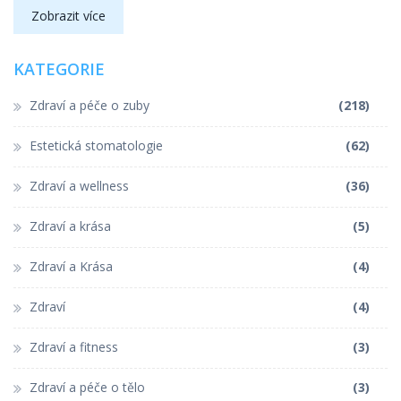
Zobrazit více
KATEGORIE
Zdraví a péče o zuby
(218)
Estetická stomatologie
(62)
Zdraví a wellness
(36)
Zdraví a krása
(5)
Zdraví a Krása
(4)
Zdraví
(4)
Zdraví a fitness
(3)
Zdraví a péče o tělo
(3)