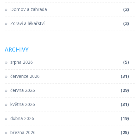
Domov a zahrada
(2)
Zdraví a lékařství
(2)
ARCHIVY
srpna 2026
(5)
července 2026
(31)
června 2026
(29)
května 2026
(31)
dubna 2026
(19)
března 2026
(25)