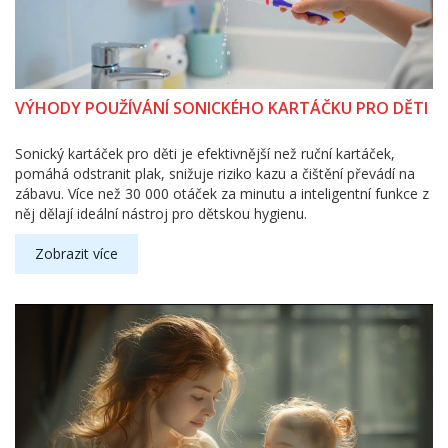
VÝHODY POUŽÍVÁNÍ SONICKÉHO KARTÁČKU PRO DĚTI
Sonický kartáček pro děti je efektivnější než ruční kartáček,
pomáhá odstranit plak, snižuje riziko kazu a čištění převádí na
zábavu. Více než 30 000 otáček za minutu a inteligentní funkce z
něj dělají ideální nástroj pro dětskou hygienu.
Zobrazit více