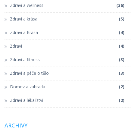
Zdraví a wellness
(36)
Zdraví a krása
(5)
Zdraví a Krása
(4)
Zdraví
(4)
Zdraví a fitness
(3)
Zdraví a péče o tělo
(3)
Domov a zahrada
(2)
Zdraví a lékařství
(2)
ARCHIVY