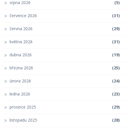
srpna 2026
(5)
července 2026
(31)
června 2026
(29)
května 2026
(31)
dubna 2026
(19)
března 2026
(25)
února 2026
(24)
ledna 2026
(23)
prosince 2025
(29)
listopadu 2025
(28)