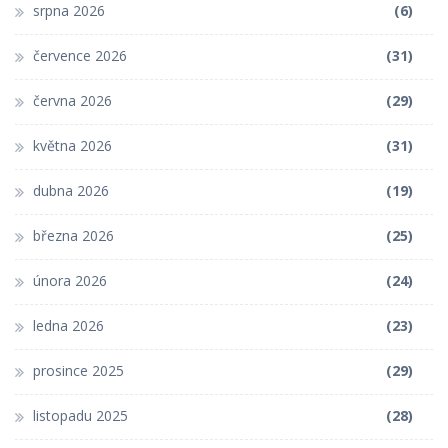
srpna 2026
(6)
července 2026
(31)
června 2026
(29)
května 2026
(31)
dubna 2026
(19)
března 2026
(25)
února 2026
(24)
ledna 2026
(23)
prosince 2025
(29)
listopadu 2025
(28)