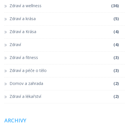
Zdraví a wellness
(36)
Zdraví a krása
(5)
Zdraví a Krása
(4)
Zdraví
(4)
Zdraví a fitness
(3)
Zdraví a péče o tělo
(3)
Domov a zahrada
(2)
Zdraví a lékařství
(2)
ARCHIVY