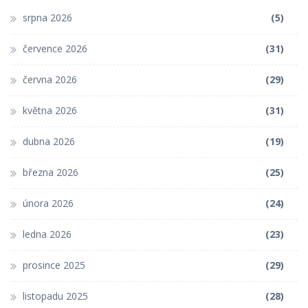
srpna 2026
(5)
července 2026
(31)
června 2026
(29)
května 2026
(31)
dubna 2026
(19)
března 2026
(25)
února 2026
(24)
ledna 2026
(23)
prosince 2025
(29)
listopadu 2025
(28)