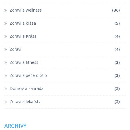
Zdraví a wellness
(36)
Zdraví a krása
(5)
Zdraví a Krása
(4)
Zdraví
(4)
Zdraví a fitness
(3)
Zdraví a péče o tělo
(3)
Domov a zahrada
(2)
Zdraví a lékařství
(2)
ARCHIVY