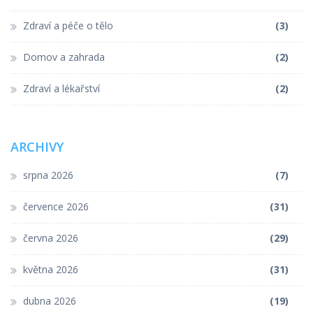
Zdraví a péče o tělo
(3)
Domov a zahrada
(2)
Zdraví a lékařství
(2)
ARCHIVY
srpna 2026
(7)
července 2026
(31)
června 2026
(29)
května 2026
(31)
dubna 2026
(19)