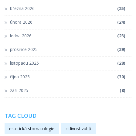
března 2026
(25)
února 2026
(24)
ledna 2026
(23)
prosince 2025
(29)
listopadu 2025
(28)
října 2025
(30)
září 2025
(8)
TAG CLOUD
estetická stomatologie
citlivost zubů