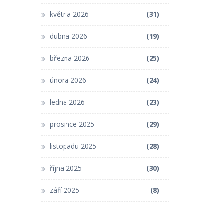
května 2026
(31)
dubna 2026
(19)
března 2026
(25)
února 2026
(24)
ledna 2026
(23)
prosince 2025
(29)
listopadu 2025
(28)
října 2025
(30)
září 2025
(8)