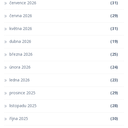
července 2026
(31)
června 2026
(29)
května 2026
(31)
dubna 2026
(19)
března 2026
(25)
února 2026
(24)
ledna 2026
(23)
prosince 2025
(29)
listopadu 2025
(28)
října 2025
(30)