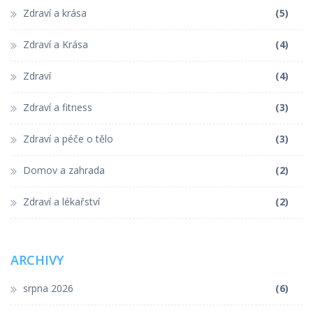
Zdraví a krása
(5)
Zdraví a Krása
(4)
Zdraví
(4)
Zdraví a fitness
(3)
Zdraví a péče o tělo
(3)
Domov a zahrada
(2)
Zdraví a lékařství
(2)
ARCHIVY
srpna 2026
(6)