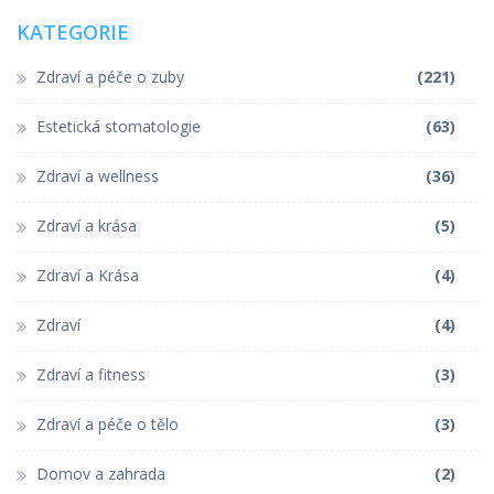
KATEGORIE
Zdraví a péče o zuby
(221)
Estetická stomatologie
(63)
Zdraví a wellness
(36)
Zdraví a krása
(5)
Zdraví a Krása
(4)
Zdraví
(4)
Zdraví a fitness
(3)
Zdraví a péče o tělo
(3)
Domov a zahrada
(2)