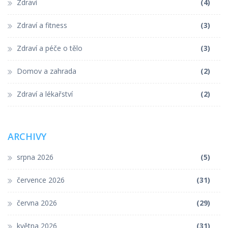
Zdraví
(4)
Zdraví a fitness
(3)
Zdraví a péče o tělo
(3)
Domov a zahrada
(2)
Zdraví a lékařství
(2)
ARCHIVY
srpna 2026
(5)
července 2026
(31)
června 2026
(29)
května 2026
(31)