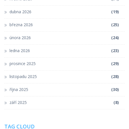
dubna 2026
(19)
března 2026
(25)
února 2026
(24)
ledna 2026
(23)
prosince 2025
(29)
listopadu 2025
(28)
října 2025
(30)
září 2025
(8)
TAG CLOUD