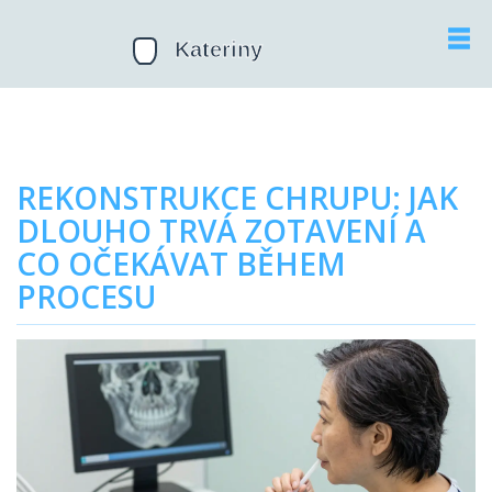
REKONSTRUKCE CHRUPU: JAK
DLOUHO TRVÁ ZOTAVENÍ A
CO OČEKÁVAT BĚHEM
PROCESU