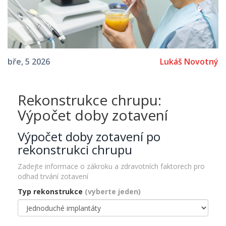
Lukáš Novotný
bře, 5 2026
Rekonstrukce chrupu:
Výpočet doby zotavení
Výpočet doby zotavení po
rekonstrukci chrupu
Zadejte informace o zákroku a zdravotních faktorech pro
odhad trvání zotavení
Typ rekonstrukce
(vyberte jeden)