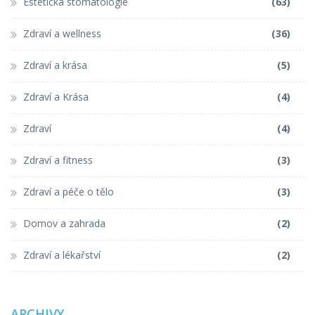
Estetická stomatologie
(63)
Zdraví a wellness
(36)
Zdraví a krása
(5)
Zdraví a Krása
(4)
Zdraví
(4)
Zdraví a fitness
(3)
Zdraví a péče o tělo
(3)
Domov a zahrada
(2)
Zdraví a lékařství
(2)
ARCHIVY