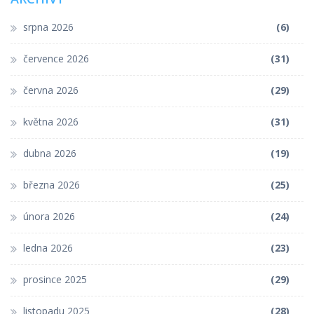
srpna 2026
(6)
července 2026
(31)
června 2026
(29)
května 2026
(31)
dubna 2026
(19)
března 2026
(25)
února 2026
(24)
ledna 2026
(23)
prosince 2025
(29)
listopadu 2025
(28)