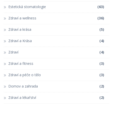
Estetická stomatologie
(63)
Zdraví a wellness
(36)
Zdraví a krása
(5)
Zdraví a Krása
(4)
Zdraví
(4)
Zdraví a fitness
(3)
Zdraví a péče o tělo
(3)
Domov a zahrada
(2)
Zdraví a lékařství
(2)