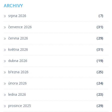
ARCHIVY
srpna 2026
(7)
července 2026
(31)
června 2026
(29)
května 2026
(31)
dubna 2026
(19)
března 2026
(25)
února 2026
(24)
ledna 2026
(23)
prosince 2025
(29)