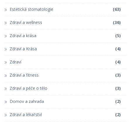
Estetická stomatologie
(63)
Zdraví a wellness
(36)
Zdraví a krása
(5)
Zdraví a Krása
(4)
Zdraví
(4)
Zdraví a fitness
(3)
Zdraví a péče o tělo
(3)
Domov a zahrada
(2)
Zdraví a lékařství
(2)