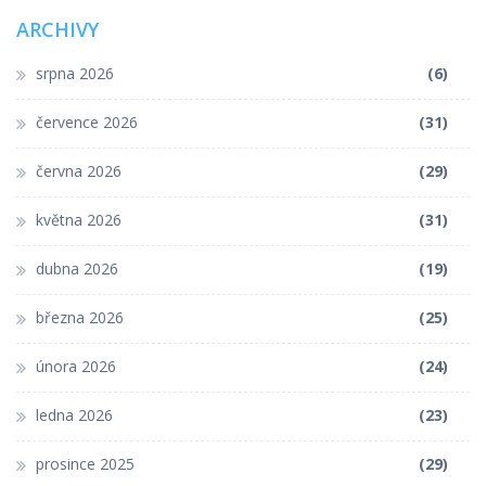
ARCHIVY
srpna 2026
(6)
července 2026
(31)
června 2026
(29)
května 2026
(31)
dubna 2026
(19)
března 2026
(25)
února 2026
(24)
ledna 2026
(23)
prosince 2025
(29)