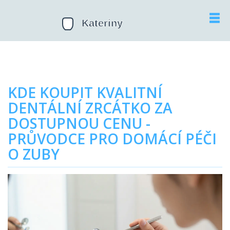
KDE KOUPIT KVALITNÍ
DENTÁLNÍ ZRCÁTKO ZA
DOSTUPNOU CENU -
PRŮVODCE PRO DOMÁCÍ PÉČI
O ZUBY