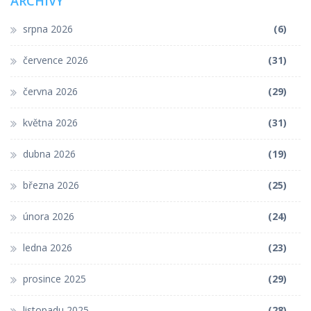
ARCHIVY
srpna 2026
(6)
července 2026
(31)
června 2026
(29)
května 2026
(31)
dubna 2026
(19)
března 2026
(25)
února 2026
(24)
ledna 2026
(23)
prosince 2025
(29)
listopadu 2025
(28)