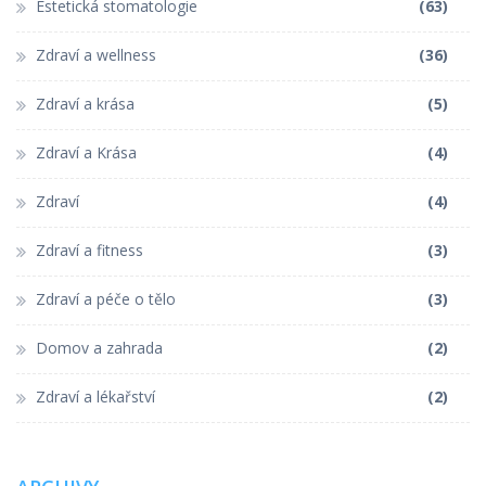
Estetická stomatologie
(63)
Zdraví a wellness
(36)
Zdraví a krása
(5)
Zdraví a Krása
(4)
Zdraví
(4)
Zdraví a fitness
(3)
Zdraví a péče o tělo
(3)
Domov a zahrada
(2)
Zdraví a lékařství
(2)