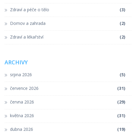
Zdraví a péče o tělo
(3)
Domov a zahrada
(2)
Zdraví a lékařství
(2)
ARCHIVY
srpna 2026
(5)
července 2026
(31)
června 2026
(29)
května 2026
(31)
dubna 2026
(19)