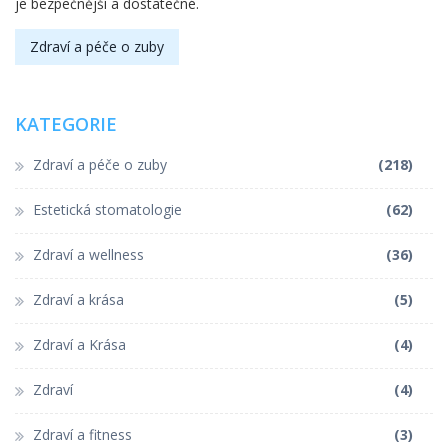
je bezpečnější a dostatečné.
Zdraví a péče o zuby
KATEGORIE
Zdraví a péče o zuby
(218)
Estetická stomatologie
(62)
Zdraví a wellness
(36)
Zdraví a krása
(5)
Zdraví a Krása
(4)
Zdraví
(4)
Zdraví a fitness
(3)