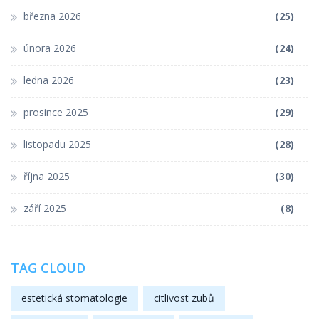
března 2026
(25)
února 2026
(24)
ledna 2026
(23)
prosince 2025
(29)
listopadu 2025
(28)
října 2025
(30)
září 2025
(8)
TAG CLOUD
estetická stomatologie
citlivost zubů