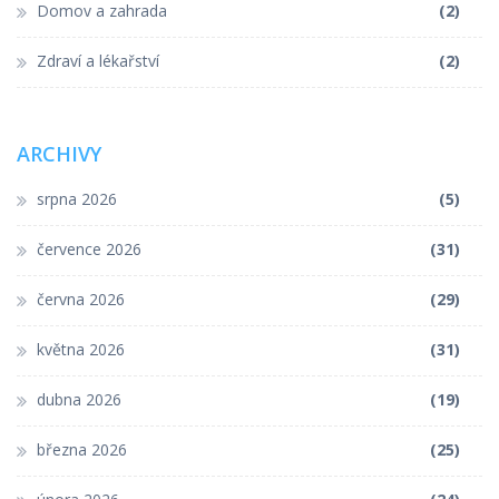
Domov a zahrada
(2)
Zdraví a lékařství
(2)
ARCHIVY
srpna 2026
(5)
července 2026
(31)
června 2026
(29)
května 2026
(31)
dubna 2026
(19)
března 2026
(25)