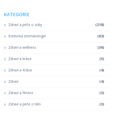
KATEGORIE
Zdraví a péče o zuby
(218)
Estetická stomatologie
(62)
Zdraví a wellness
(36)
Zdraví a krása
(5)
Zdraví a Krása
(4)
Zdraví
(4)
Zdraví a fitness
(3)
Zdraví a péče o tělo
(3)