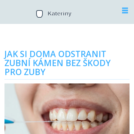
JAK SI DOMA ODSTRANIT
ZUBNÍ KÁMEN BEZ ŠKODY
PRO ZUBY