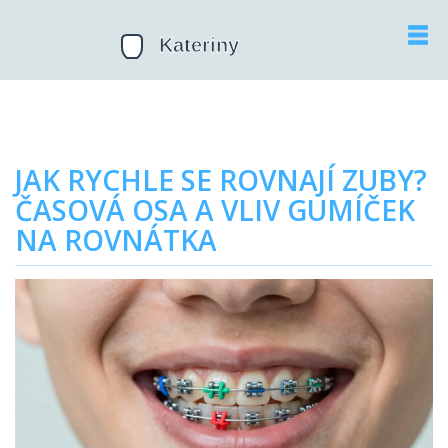
JAK RYCHLE SE ROVNAJÍ ZUBY?
ČASOVÁ OSA A VLIV GUMÍČEK
NA ROVNÁTKA