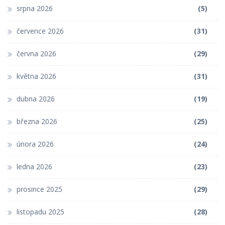
srpna 2026
(5)
července 2026
(31)
června 2026
(29)
května 2026
(31)
dubna 2026
(19)
března 2026
(25)
února 2026
(24)
ledna 2026
(23)
prosince 2025
(29)
listopadu 2025
(28)