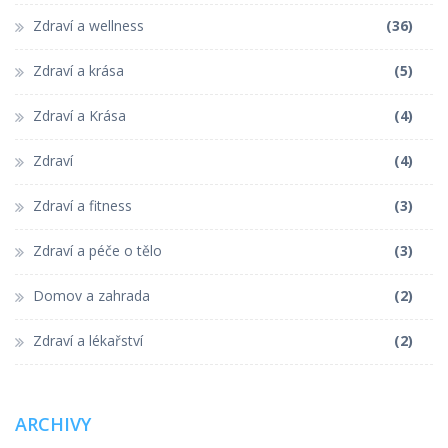
Zdraví a wellness
(36)
Zdraví a krása
(5)
Zdraví a Krása
(4)
Zdraví
(4)
Zdraví a fitness
(3)
Zdraví a péče o tělo
(3)
Domov a zahrada
(2)
Zdraví a lékařství
(2)
ARCHIVY