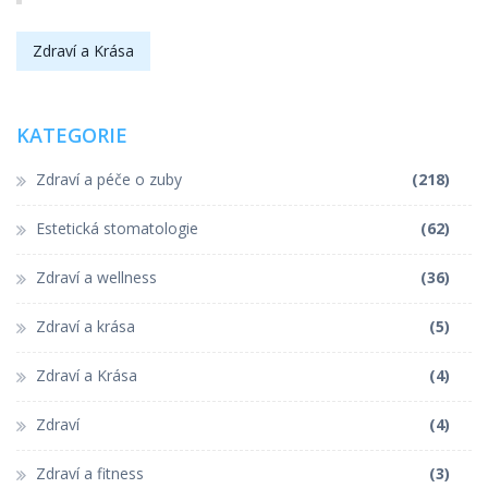
Zdraví a Krása
KATEGORIE
Zdraví a péče o zuby
(218)
Estetická stomatologie
(62)
Zdraví a wellness
(36)
Zdraví a krása
(5)
Zdraví a Krása
(4)
Zdraví
(4)
Zdraví a fitness
(3)