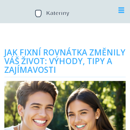
JAK FIXNÍ ROVNÁTKA ZMĚNILY
VÁŠ ŽIVOT: VÝHODY, TIPY A
ZAJÍMAVOSTI