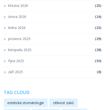
března 2026
(25)
února 2026
(24)
ledna 2026
(23)
prosince 2025
(29)
listopadu 2025
(28)
října 2025
(30)
září 2025
(8)
TAG CLOUD
estetická stomatologie
citlivost zubů