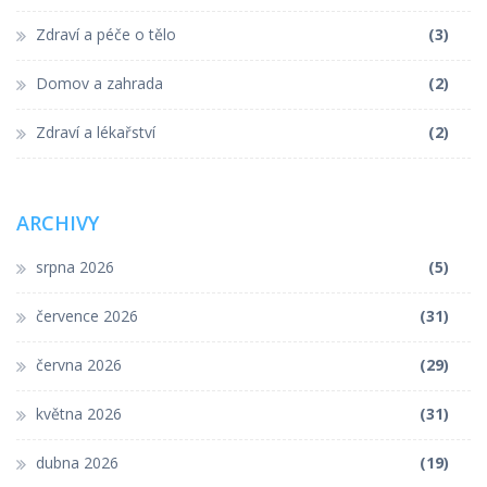
Zdraví a péče o tělo
(3)
Domov a zahrada
(2)
Zdraví a lékařství
(2)
ARCHIVY
srpna 2026
(5)
července 2026
(31)
června 2026
(29)
května 2026
(31)
dubna 2026
(19)