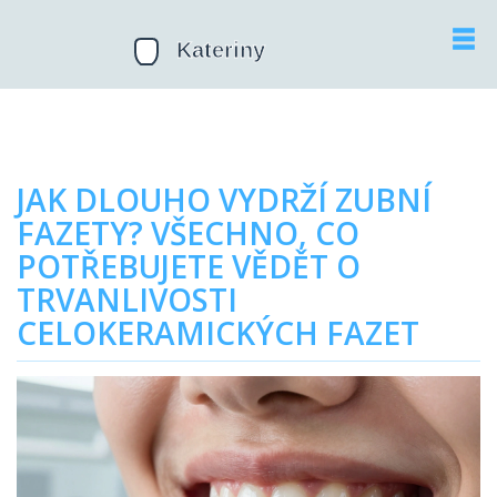
JAK DLOUHO VYDRŽÍ ZUBNÍ
FAZETY? VŠECHNO, CO
POTŘEBUJETE VĚDĚT O
TRVANLIVOSTI
CELOKERAMICKÝCH FAZET