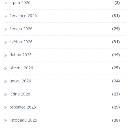
srpna 2026
(8)
července 2026
(31)
června 2026
(29)
května 2026
(31)
dubna 2026
(19)
března 2026
(25)
února 2026
(24)
ledna 2026
(23)
prosince 2025
(29)
listopadu 2025
(28)