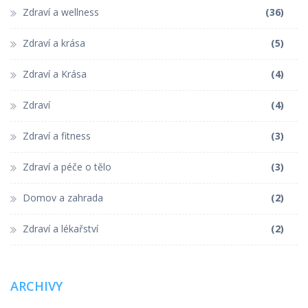
Zdraví a wellness
(36)
Zdraví a krása
(5)
Zdraví a Krása
(4)
Zdraví
(4)
Zdraví a fitness
(3)
Zdraví a péče o tělo
(3)
Domov a zahrada
(2)
Zdraví a lékařství
(2)
ARCHIVY