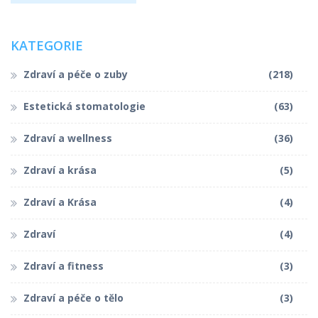
KATEGORIE
Zdraví a péče o zuby
(218)
Estetická stomatologie
(63)
Zdraví a wellness
(36)
Zdraví a krása
(5)
Zdraví a Krása
(4)
Zdraví
(4)
Zdraví a fitness
(3)
Zdraví a péče o tělo
(3)