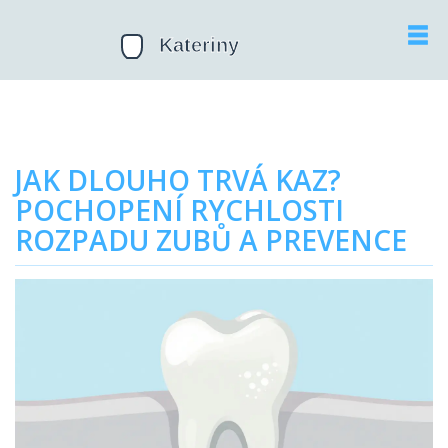
JAK DLOUHO TRVÁ KAZ?
POCHOPENÍ RYCHLOSTI
ROZPADU ZUBŮ A PREVENCE