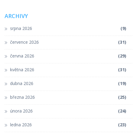
ARCHIVY
srpna 2026
(9)
července 2026
(31)
června 2026
(29)
května 2026
(31)
dubna 2026
(19)
března 2026
(25)
února 2026
(24)
ledna 2026
(23)