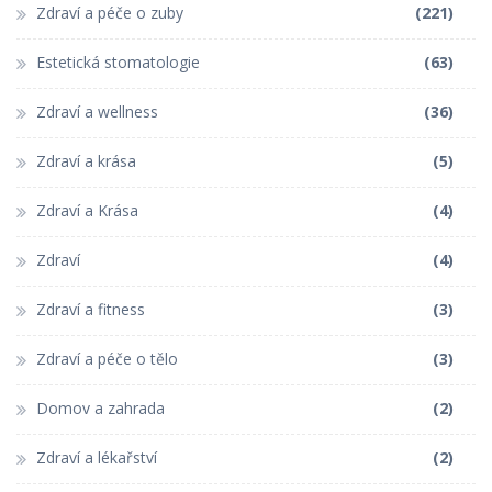
Zdraví a péče o zuby
(221)
Estetická stomatologie
(63)
Zdraví a wellness
(36)
Zdraví a krása
(5)
Zdraví a Krása
(4)
Zdraví
(4)
Zdraví a fitness
(3)
Zdraví a péče o tělo
(3)
Domov a zahrada
(2)
Zdraví a lékařství
(2)