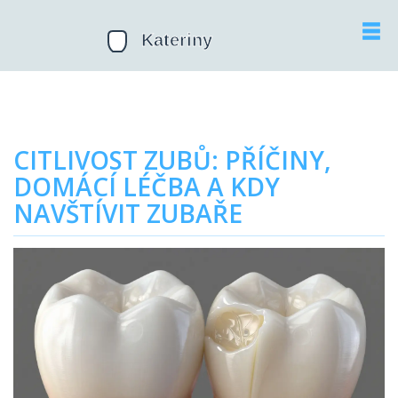
CITLIVOST ZUBŮ: PŘÍČINY,
DOMÁCÍ LÉČBA A KDY
NAVŠTÍVIT ZUBAŘE