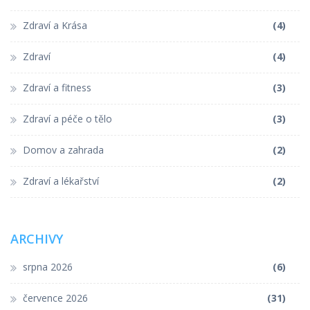
Zdraví a Krása
(4)
Zdraví
(4)
Zdraví a fitness
(3)
Zdraví a péče o tělo
(3)
Domov a zahrada
(2)
Zdraví a lékařství
(2)
ARCHIVY
srpna 2026
(6)
července 2026
(31)