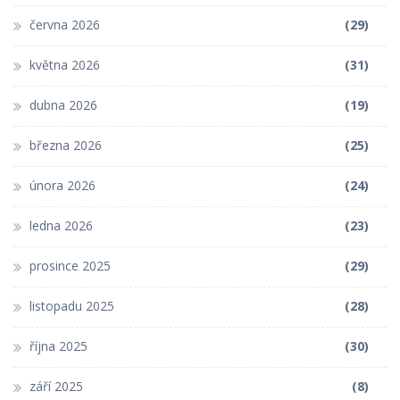
června 2026
(29)
května 2026
(31)
dubna 2026
(19)
března 2026
(25)
února 2026
(24)
ledna 2026
(23)
prosince 2025
(29)
listopadu 2025
(28)
října 2025
(30)
září 2025
(8)