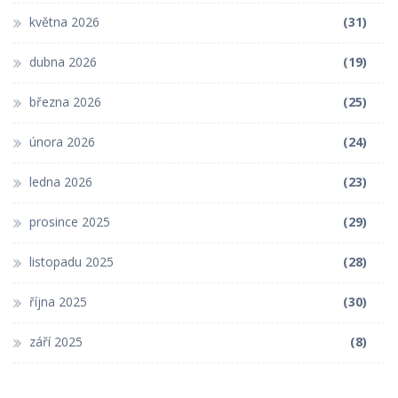
května 2026
(31)
dubna 2026
(19)
března 2026
(25)
února 2026
(24)
ledna 2026
(23)
prosince 2025
(29)
listopadu 2025
(28)
října 2025
(30)
září 2025
(8)