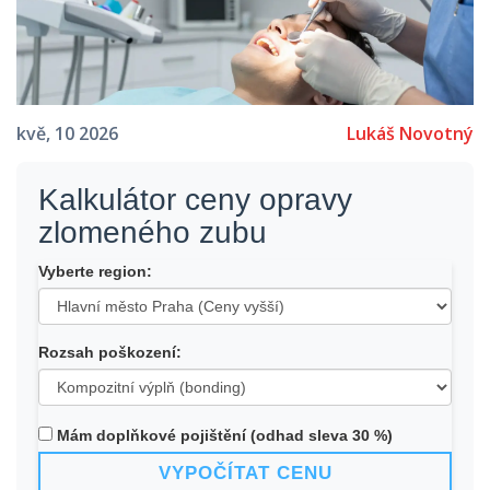
Lukáš Novotný
kvě, 10 2026
Kalkulátor ceny opravy
zlomeného zubu
Vyberte region:
Rozsah poškození:
Mám doplňkové pojištění (odhad sleva 30 %)
VYPOČÍTAT CENU