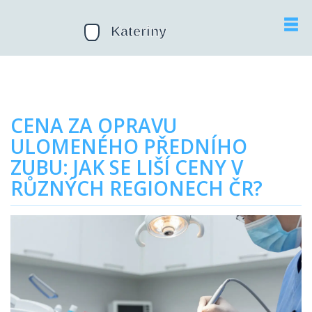
CENA ZA OPRAVU
ULOMENÉHO PŘEDNÍHO
ZUBU: JAK SE LIŠÍ CENY V
RŮZNÝCH REGIONECH ČR?