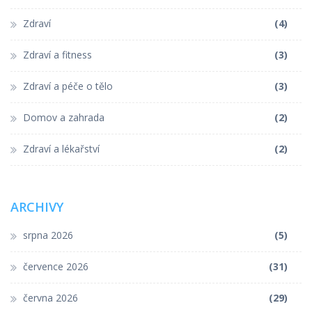
Zdraví
(4)
Zdraví a fitness
(3)
Zdraví a péče o tělo
(3)
Domov a zahrada
(2)
Zdraví a lékařství
(2)
ARCHIVY
srpna 2026
(5)
července 2026
(31)
června 2026
(29)