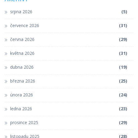
srpna 2026
(5)
července 2026
(31)
června 2026
(29)
května 2026
(31)
dubna 2026
(19)
března 2026
(25)
února 2026
(24)
ledna 2026
(23)
prosince 2025
(29)
listopadu 2025
(28)